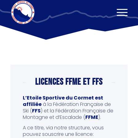
LICENCES FFME ET FFS
L’Etoile Sportive du Cormet est
affiliée
à la Fédération Française de
Ski (
FFS
) et la Fédération Française de
Montagne et d’Escalade (
FFME
).
A ce titre, via notre structure, vous
pouvez souscrire une licence: