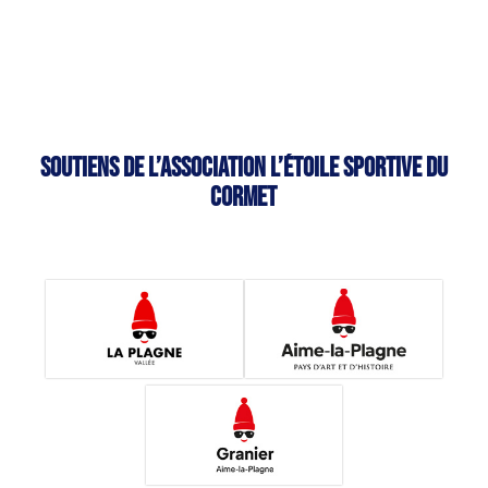
Soutiens de l’association L’étoile sportive du
Cormet