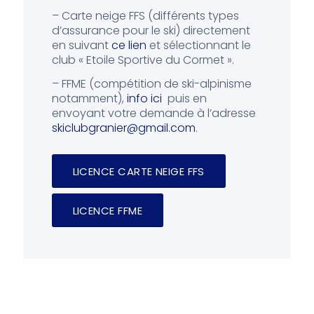
– Carte neige FFS (différents types
d’assurance pour le ski) directement
en suivant
ce lien
et sélectionnant le
club « Etoile Sportive du Cormet ».
– FFME (compétition de ski-alpinisme
notamment),
info ici
puis en
envoyant votre demande à l’adresse
skiclubgranier@gmail.com
.
LICENCE CARTE NEIGE FFS
LICENCE FFME