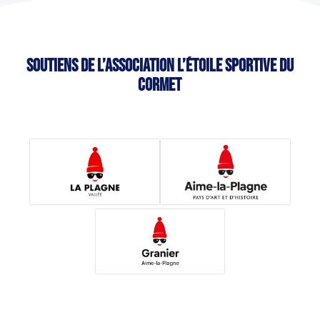
Soutiens de l’association L’étoile sportive du
Cormet