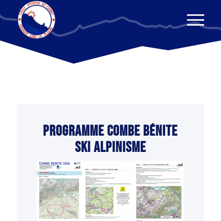
PROGRAMME COMBE BÉNITE
SKI ALPINISME