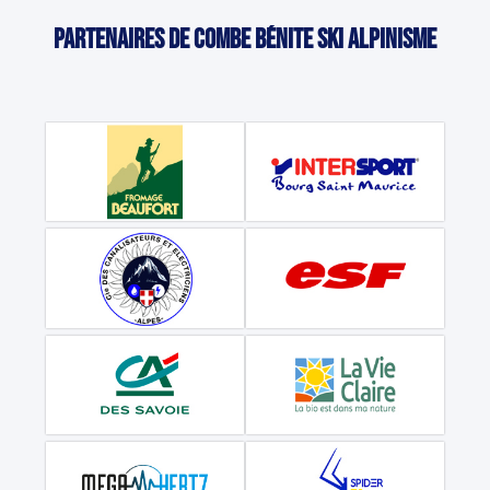
Partenaires de Combe Bénite Ski Alpinisme