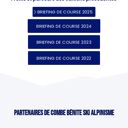
BRIEFING DE COURSE 2025
BRIEFING DE COURSE 2024
BRIEFING DE COURSE 2023
BRIEFING DE COURSE 2022
Partenaires de Combe Bénite Ski Alpinisme