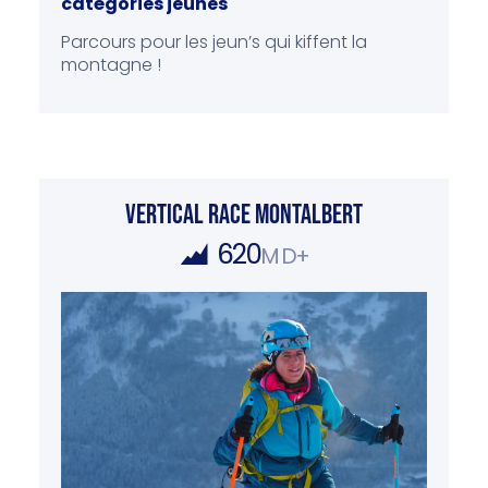
catégories jeunes
Parcours pour les jeun’s qui kiffent la
montagne !
VERTICAL RACE MONTALBERT
620
M D+