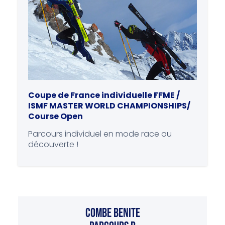
Coupe de France individuelle FFME /
ISMF MASTER WORLD CHAMPIONSHIPS/
Course Open
Parcours individuel en mode race ou
découverte !
COMBE BENITE