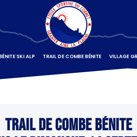
ÉNITE SKI ALP
TRAIL DE COMBE BÉNITE
VILLAGE G
TRAIL DE COMBE BÉNITE