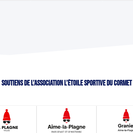
Soutiens de l’association L’étoile sportive du Cormet